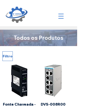
Todos os Produtos
Filtro
Fonte Chaveada -
DVS-008R00