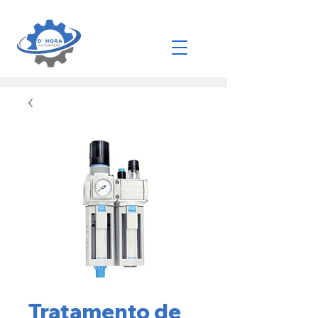
Tratamento de